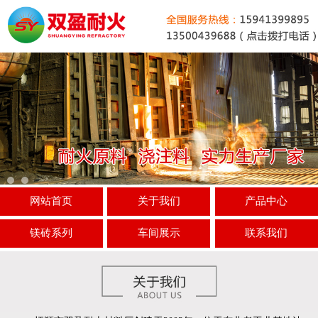
网站首页
关于我们
产品中心
镁砖系列
车间展示
联系我们