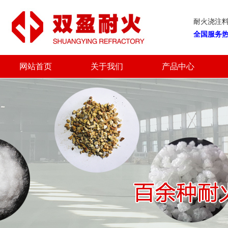
耐火浇注
全国服务
网站首页
关于我们
产品中心
网站首页
关于我们
产品中心